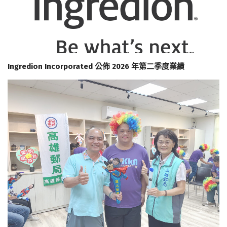
Ingredion Incorporated 公佈 2026 年第二季度業績