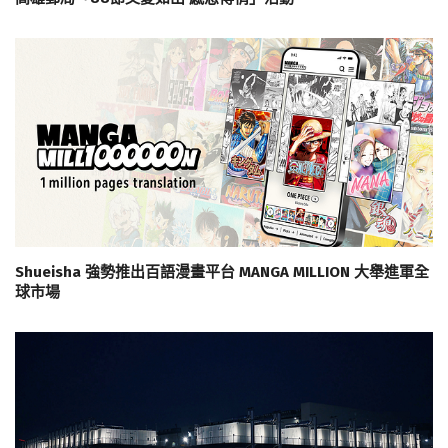
Shueisha 強勢推出百語漫畫平台 MANGA MILLION 大舉進軍全
球市場