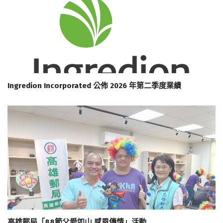
Ingredion Incorporated 公佈 2026 年第二季度業績
高雄郵局「88節父愛如山 感恩傳情」活動