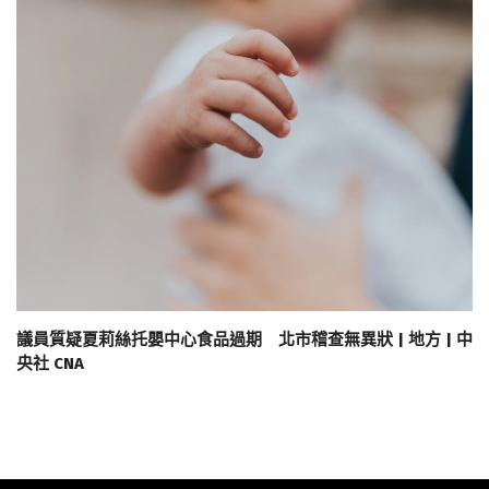
議員質疑夏莉絲托嬰中心食品過期 北市稽查無異狀 | 地方 | 中
央社 CNA