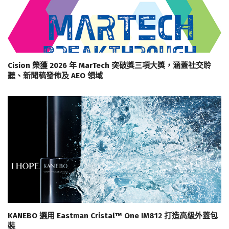
Cision 榮獲 2026 年 MarTech 突破獎三項大獎，涵蓋社交聆
聽、新聞稿發佈及 AEO 領域
KANEBO 選用 Eastman Cristal™ One IM812 打造高級外蓋包
裝