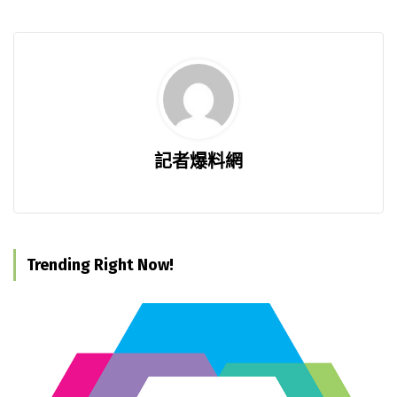
記者爆料網
Trending Right Now!