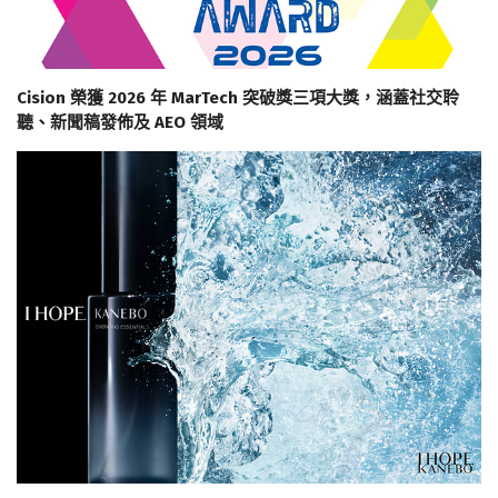
Cision 榮獲 2026 年 MarTech 突破獎三項大獎，涵蓋社交聆
聽、新聞稿發佈及 AEO 領域