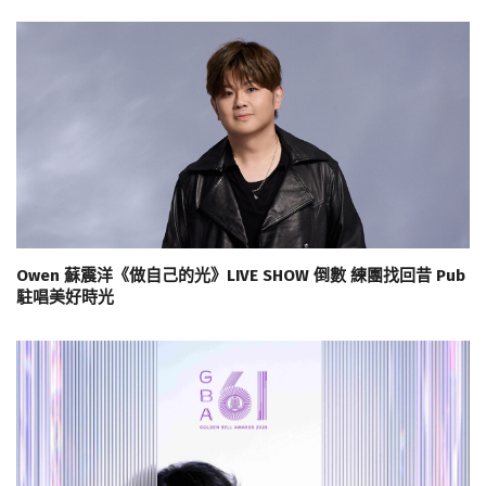
Owen 蘇震洋《做自己的光》LIVE SHOW 倒數 練團找回昔 Pub
駐唱美好時光