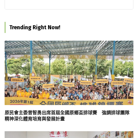
Trending Right Now!
原民會主委曾智勇出席首屆全國原鄉盃排球賽 強調排球團隊
精神深化體育培育與發展計畫