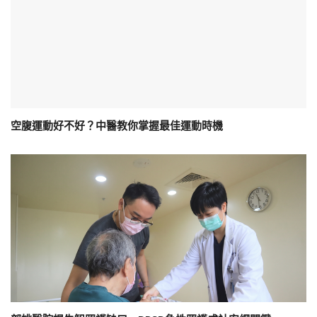
空腹運動好不好？中醫教你掌握最佳運動時機