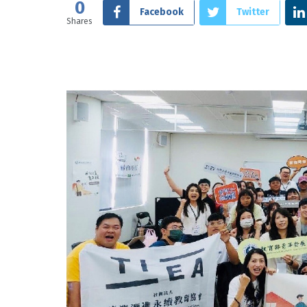
0
Facebook
Twitter
Shares