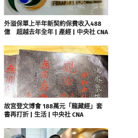
外溢保單上半年新契約保費收入488
億 超越去年全年 | 產經 | 中央社 CNA
故宮登文博會 188萬元「龍藏經」套
書再打折 | 生活 | 中央社 CNA