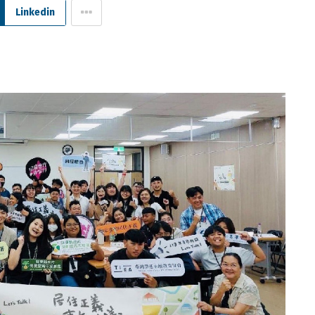
Linkedin