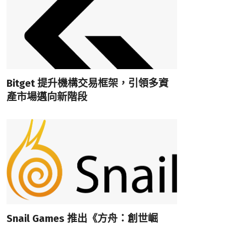
Bitget 提升機構交易框架，引領多資
產市場邁向新階段
Snail Games 推出《方舟：創世崛