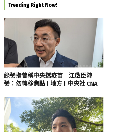
Trending Right Now!
綠營指曾稱中央擋疫苗 江啟臣陣
營：勿轉移焦點 | 地方 | 中央社 CNA