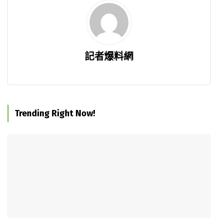
記者爆料網
Trending Right Now!