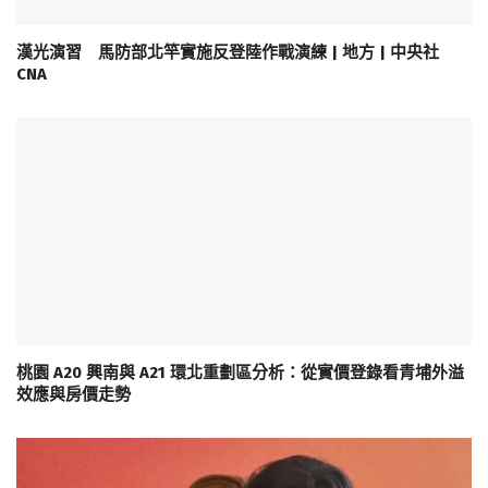
漢光演習 馬防部北竿實施反登陸作戰演練 | 地方 | 中央社
CNA
桃園 A20 興南與 A21 環北重劃區分析：從實價登錄看青埔外溢
效應與房價走勢