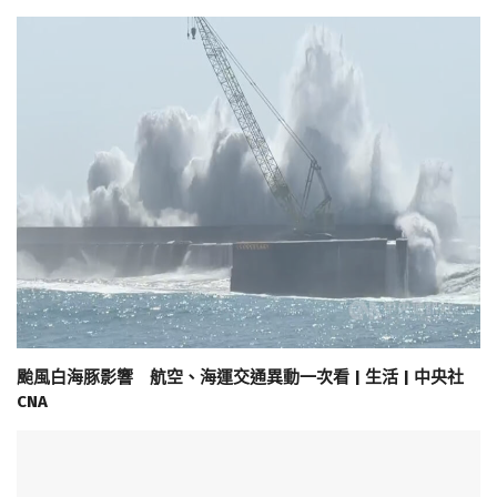
颱風白海豚影響 航空、海運交通異動一次看 | 生活 | 中央社
CNA