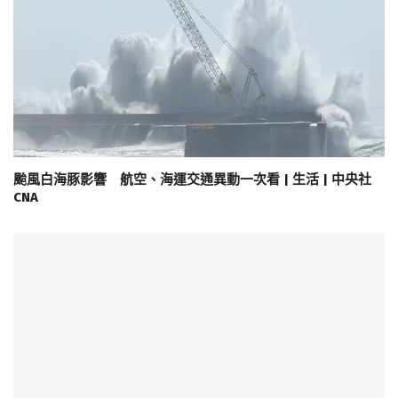
颱風白海豚影響 航空、海運交通異動一次看 | 生活 | 中央社
CNA