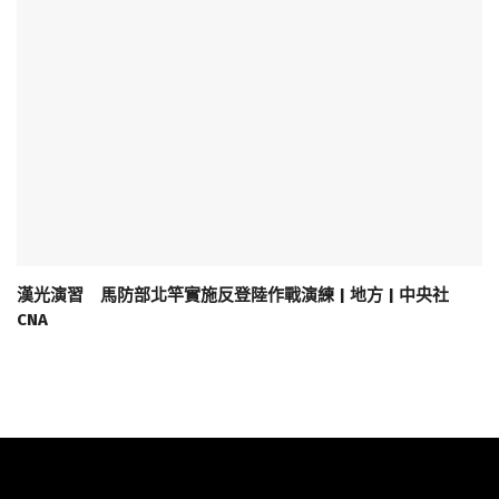
漢光演習 馬防部北竿實施反登陸作戰演練 | 地方 | 中央社
CNA