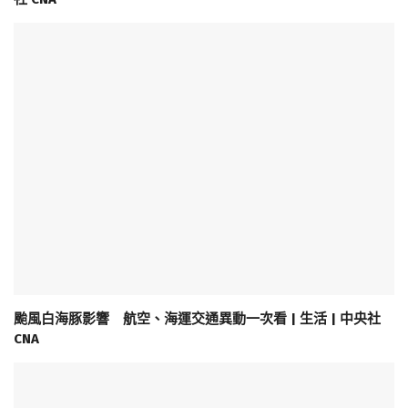
颱風白海豚影響 航空、海運交通異動一次看 | 生活 | 中央社
CNA