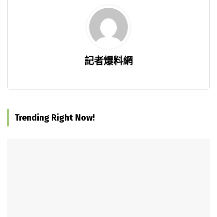
記者爆料網
Trending Right Now!