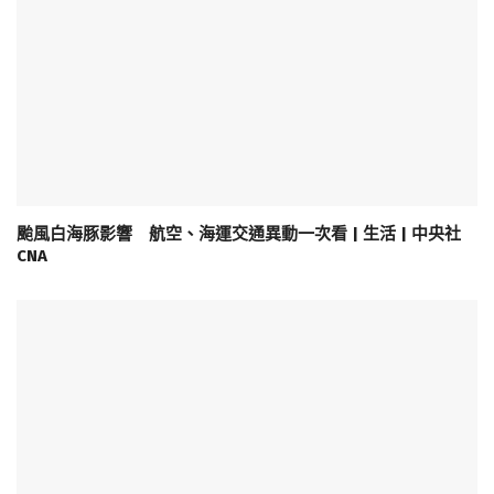
颱風白海豚影響 航空、海運交通異動一次看 | 生活 | 中央社
CNA