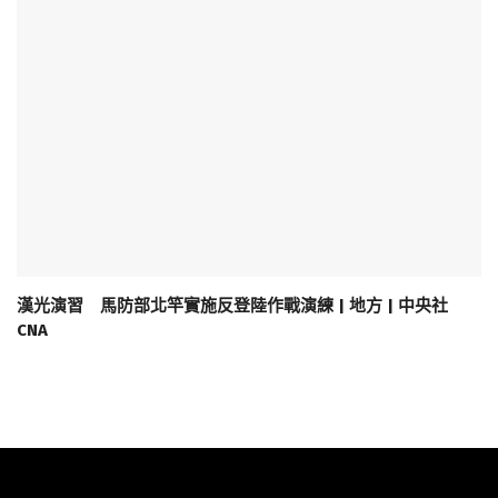
漢光演習 馬防部北竿實施反登陸作戰演練 | 地方 | 中央社
CNA