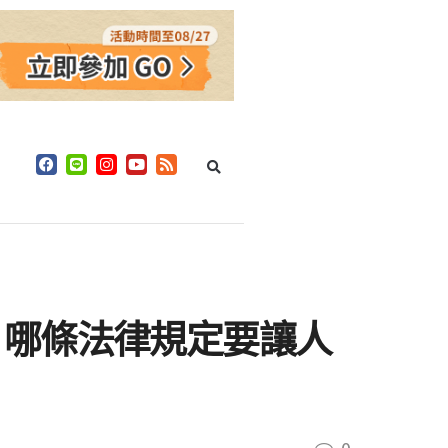
：哪條法律規定要讓人