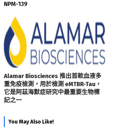
NPM-139
Alamar Biosciences 推出首款血液多
重免疫檢測，用於檢測 eMTBR-Tau，
它是阿茲海默症研究中最重要生物標
記之一
You May Also Like!