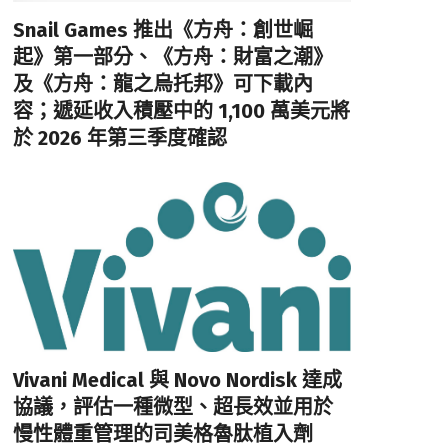
Snail Games 推出《方舟：創世崛
起》第一部分、《方舟：財富之潮》
及《方舟：龍之烏托邦》可下載內
容；遞延收入積壓中的 1,100 萬美元將
於 2026 年第三季度確認
Vivani Medical 與 Novo Nordisk 達成
協議，評估一種微型、超長效並用於
慢性體重管理的司美格魯肽植入劑