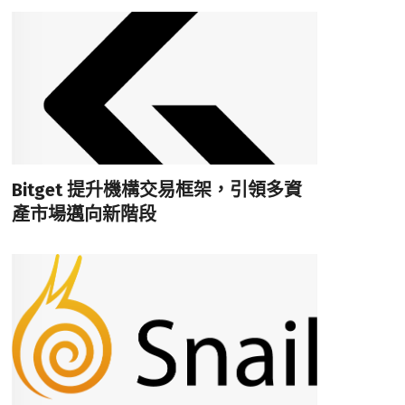
Bitget 提升機構交易框架，引領多資
產市場邁向新階段