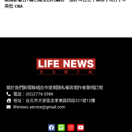
央社 CNA
關於我們
新聞聯絡
合作提案
隱私權政策
作者聲明
訂閱
電話：(02)2776-3386
地址：台北市大安區忠孝東路四段221號12樓
lifenews.service@gmail.com