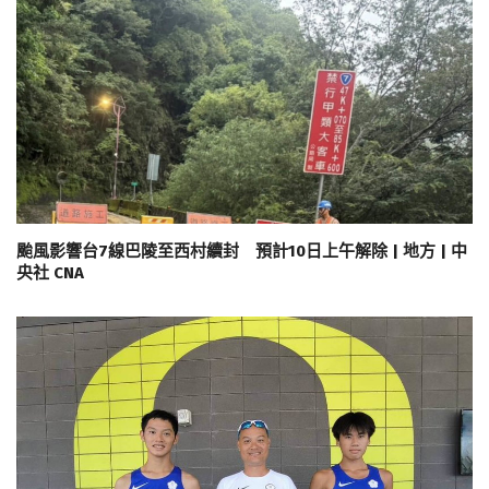
颱風影響台7線巴陵至西村續封 預計10日上午解除 | 地方 | 中
央社 CNA