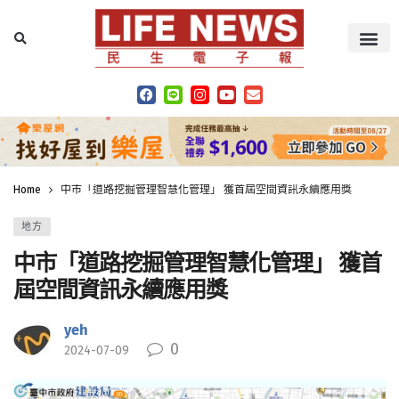
Home
中市「道路挖掘管理智慧化管理」 獲首屆空間資訊永續應用獎
地方
中市「道路挖掘管理智慧化管理」 獲首
屆空間資訊永續應用獎
yeh
0
2024-07-09