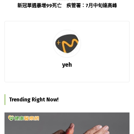
新冠單週暴增99死亡 疾管署：7月中旬達高峰
yeh
Trending Right Now!