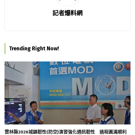
記者爆料網
Trending Right Now!
雲林縣2026城鎮韌性(防空)演習強化通訊韌性 過程圓滿順利