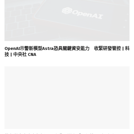
OpenAI示警新模型Astra恐具關鍵資安能力 收緊研發管控 | 科
技 | 中央社 CNA