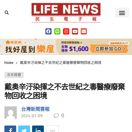
Home
戴奥辛汙染揮之不去世紀之毒醫療廢棄物回收之困境
合作媒體
戴奥辛汙染揮之不去世紀之毒醫療廢棄
物回收之困境
台灣新聞雲報
0
2024-07-09