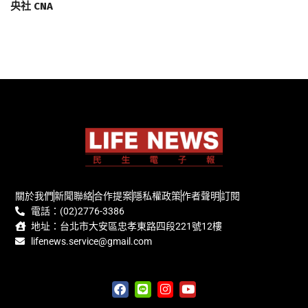
央社 CNA
關於我們
新聞聯絡
合作提案
隱私權政策
作者聲明
訂閱
電話：(02)2776-3386
地址：台北市大安區忠孝東路四段221號12樓
lifenews.service@gmail.com