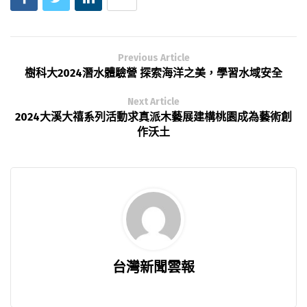
Previous Article
樹科大2024潛水體驗營 探索海洋之美，學習水域安全
Next Article
2024大溪大禧系列活動求真派木藝展建構桃園成為藝術創
作沃土
台灣新聞雲報