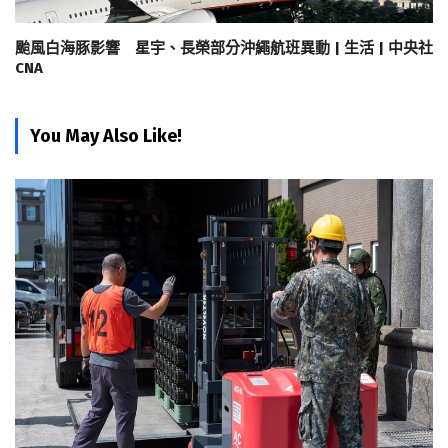
颱風白海豚影響 星宇、長榮部分沖繩航班異動 | 生活 | 中央社
CNA
You May Also Like!