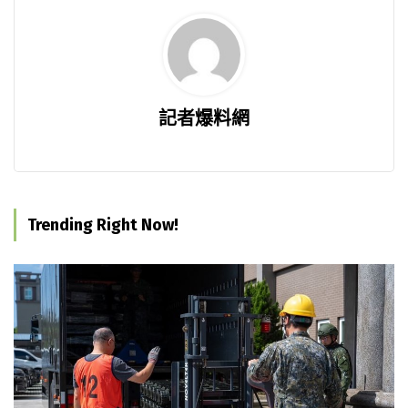
記者爆料網
Trending Right Now!