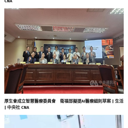
CNA
厚生會成立智慧醫療委員會 衛福部擬提AI醫療細則草案 | 生活
| 中央社 CNA