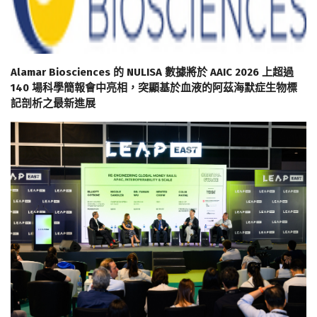
Alamar Biosciences 的 NULISA 數據將於 AAIC 2026 上超過
140 場科學簡報會中亮相，突顯基於血液的阿茲海默症生物標
記剖析之最新進展