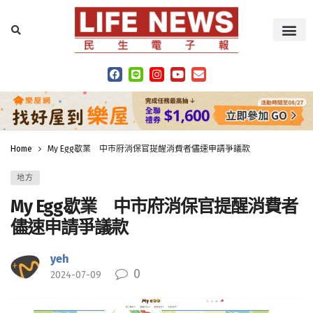
Home
My Egg歇業 中市府消保官提醒消費者儘速申請爭議款
地方
My Egg歇業 中市府消保官提醒消費者
儘速申請爭議款
yeh
0
2024-07-09