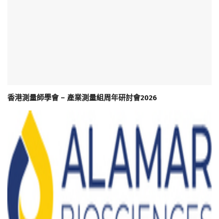
香港測量師學會 – 產業測量組周年研討會2026