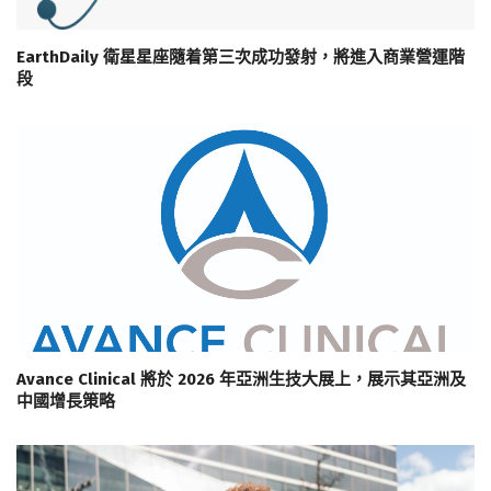
EarthDaily 衛星星座隨着第三次成功發射，將進入商業營運階
段
Avance Clinical 將於 2026 年亞洲生技大展上，展示其亞洲及
中國增長策略