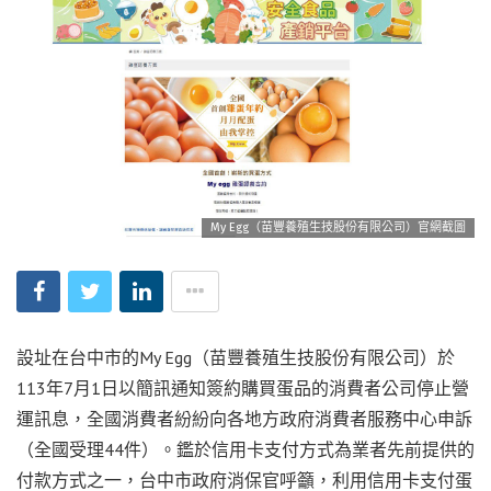
My Egg（苗豐養殖生技股份有限公司）官網截圖
設址在台中市的My Egg（苗豐養殖生技股份有限公司）於
113年7月1日以簡訊通知簽約購買蛋品的消費者公司停止營
運訊息，全國消費者紛紛向各地方政府消費者服務中心申訴
（全國受理44件）。鑑於信用卡支付方式為業者先前提供的
付款方式之一，台中市政府消保官呼籲，利用信用卡支付蛋