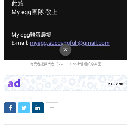
消費者提供業者（my Egg）停止營運訊息截圖