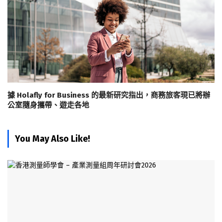
據 Holafly for Business 的最新研究指出，商務旅客現已將辦
公室隨身攜帶、遊走各地
You May Also Like!