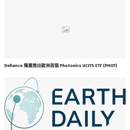
Defiance 隆重推出歐洲首個 Photonics UCITS ETF (PHOT)