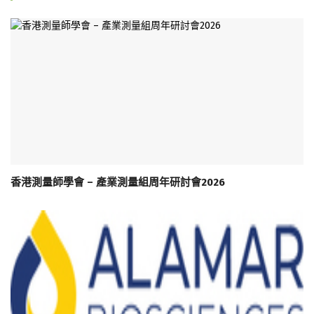
香港測量師學會 – 產業測量組周年研討會2026