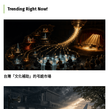
Trending Right Now!
台灣「文化補助」的弔詭市場