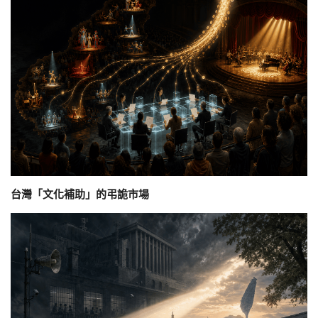
台灣「文化補助」的弔詭市場