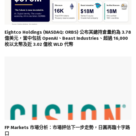
Eightco Holdings (NASDAQ: ORBS) 公布其總持倉量約為 3.78
億美元，當中包括 OpenAI、Beast Industries、超過 16,000
枚以太幣及近 3.02 億枚 WLD 代幣
FP Markets 市場分析：市場評估下一步走勢，日圓再臨十字路
口