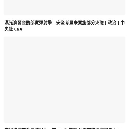
漢光演習金防部實彈射擊 安全考量未實施部分火砲 | 政治 | 中
央社 CNA