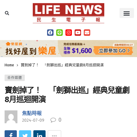
Home
寶劍掉了！ 「劍獅出巡」經典兒童劇8月巡迴開演
合作媒體
寶劍掉了！ 「劍獅出巡」經典兒童劇
8月巡迴開演
焦點時報
0
2024-07-09