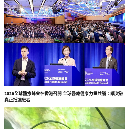
2026全球醫療峰會在香港召開 全球醫療健康力量共議：讓突破
真正抵達患者