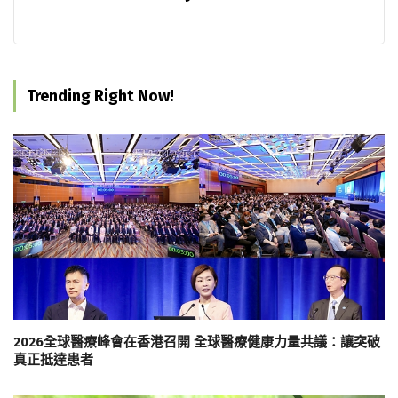
Trending Right Now!
2026全球醫療峰會在香港召開 全球醫療健康力量共議：讓突破
真正抵達患者