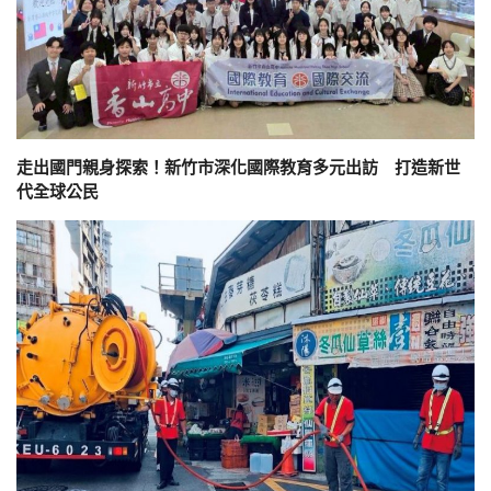
走出國門親身探索！新竹市深化國際教育多元出訪 打造新世
代全球公民