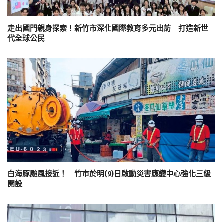
走出國門親身探索！新竹市深化國際教育多元出訪 打造新世
代全球公民
白海豚颱風接近！ 竹市於明(9)日啟動災害應變中心強化三級
開設