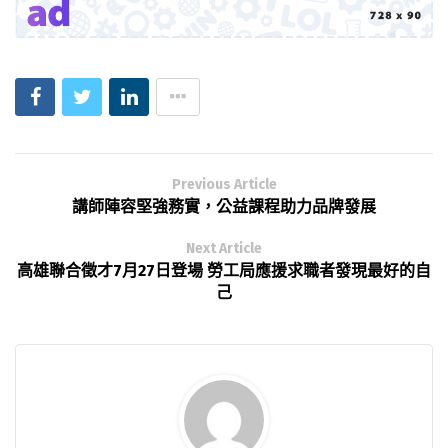
Previous Article
講師陣容堅強務實，公益課程助力品牌發展
Next Article
高雄聯合徵才7月27日登場 勞工局應援求職者發現最好的自
己