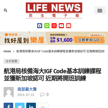
Home
航港局核備海大IGF Code基本訓練課程並獲新加坡認可 近期將開班訓練
合作媒體
航港局核備海大IGF Code基本訓練課程
並獲新加坡認可 近期將開班訓練
南部最大聲
0
2024-07-22