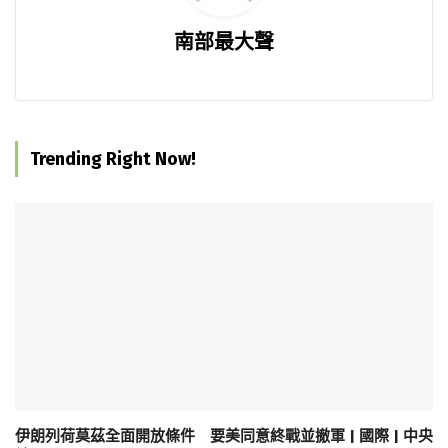
南部最大聲
Trending Right Now!
伊朗列荷莫茲全面開放條件 要美同意終戰並撤軍 | 國際 | 中央