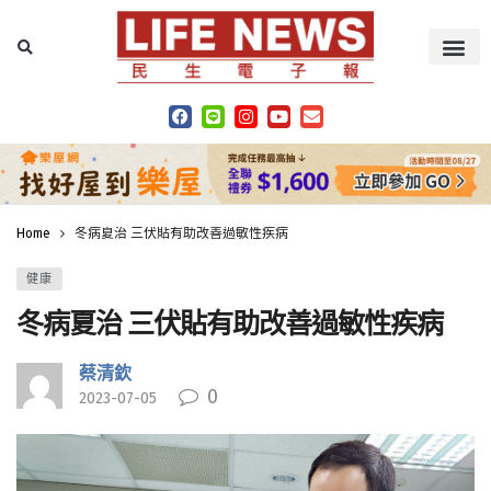
Home
冬病夏治 三伏貼有助改善過敏性疾病
健康
冬病夏治 三伏貼有助改善過敏性疾病
蔡清欽
0
2023-07-05