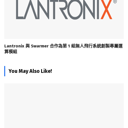
Lantronix 與 Swarmer 合作為第 1 組無人飛行系統創製專屬運
算模組
You May Also Like!