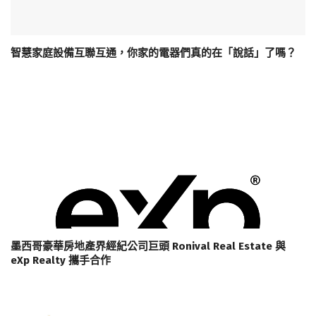
智慧家庭設備互聯互通，你家的電器們真的在「說話」了嗎？
墨西哥豪華房地產界經紀公司巨頭 Ronival Real Estate 與
eXp Realty 攜手合作