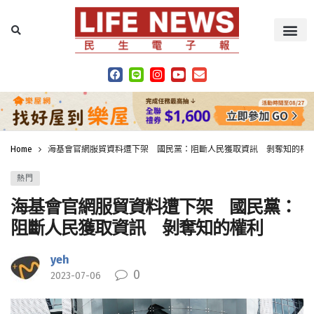
Home
海基會官網服貿資料遭下架 國民黨：阻斷人民獲取資訊 剝奪知的權
熱門
海基會官網服貿資料遭下架 國民黨：
阻斷人民獲取資訊 剝奪知的權利
yeh
0
2023-07-06