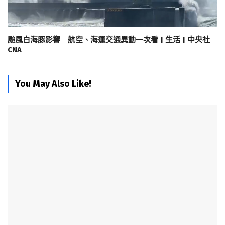
颱風白海豚影響 航空、海運交通異動一次看 | 生活 | 中央社
CNA
You May Also Like!