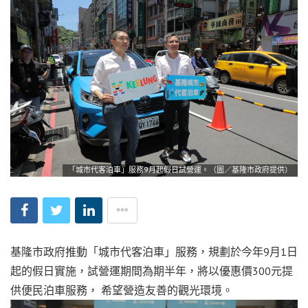
「城市代客泊車」服務9月起假日試營運。（圖／基隆市政府提供）
基隆市政府推動「城市代客泊車」服務，規劃於今年9月1日
起的假日實施，試營運期間為期半年，將以優惠價300元提
供便民泊車服務， 希望營造友善的觀光環境。