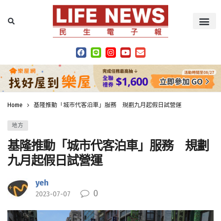
Home
基隆推動「城市代客泊車」服務 規劃九月起假日試營運
地方
基隆推動「城市代客泊車」服務 規劃
九月起假日試營運
yeh
0
2023-07-07