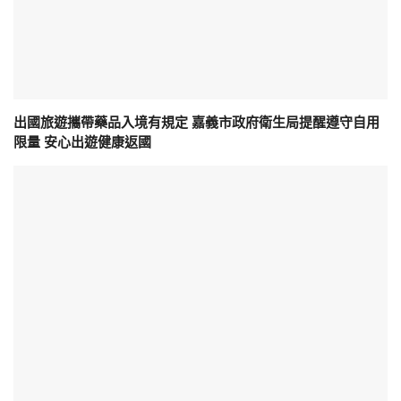
出國旅遊攜帶藥品入境有規定 嘉義市政府衛生局提醒遵守自用
限量 安心出遊健康返國