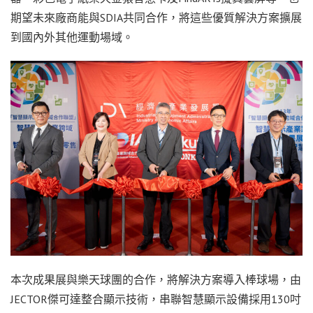
期望未來廠商能與SDIA共同合作，將這些優質解決方案擴展
到國內外其他運動場域。
本次成果展與樂天球團的合作，將解決方案導入棒球場，由
JECTOR傑可達整合顯示技術，串聯智慧顯示設備採用130吋