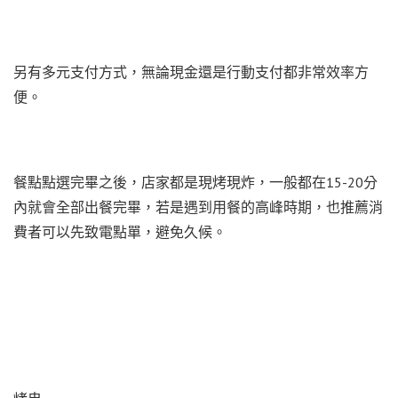
另有多元支付方式，無論現金還是行動支付都非常效率方
便。
餐點點選完畢之後，店家都是現烤現炸，一般都在15-20分
內就會全部出餐完畢，若是遇到用餐的高峰時期，也推薦消
費者可以先致電點單，避免久候。