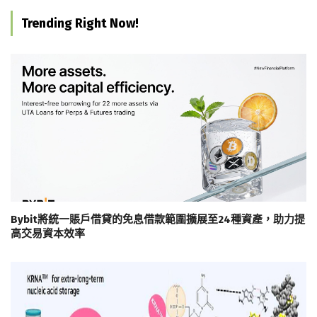
Trending Right Now!
Bybit將統一賬戶借貸的免息借款範圍擴展至24種資產，助力提
高交易資本效率