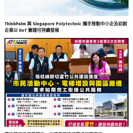
ThinkPalm 與 Singapore Polytechnic 攜手推動中小企及初創
企業以 IIoT 實踐可持續發展