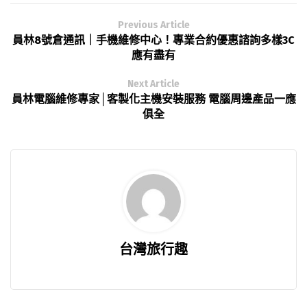
Previous Article
員林8號倉通訊｜手機維修中心！專業合約優惠諮詢多樣3C
應有盡有
Next Article
員林電腦維修專家│客製化主機安裝服務 電腦周邊產品一應
俱全
台灣旅行趣