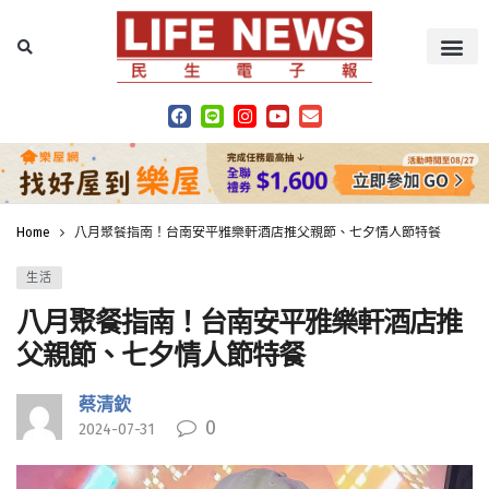
Home
八月聚餐指南！台南安平雅樂軒酒店推父親節、七夕情人節特餐
生活
八月聚餐指南！台南安平雅樂軒酒店推
父親節、七夕情人節特餐
蔡清欽
0
2024-07-31