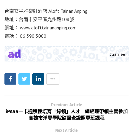
台南安平雅樂軒酒店 Aloft Tainan Anping
地址：台南市安平區光州路108號
網址： www.alofttainananping.com
電話： 06 390 5000
Previous Article
iPASS一卡通積極培育「綠領」人才 總經理帶領主管參加
高雄市淨零學院碳盤查證照專班課程
Next Article