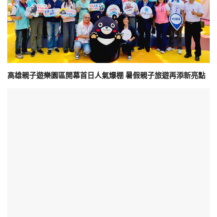
高雄親子遊樂園區開幕首日人氣爆棚 暑假親子旅遊再添新亮點