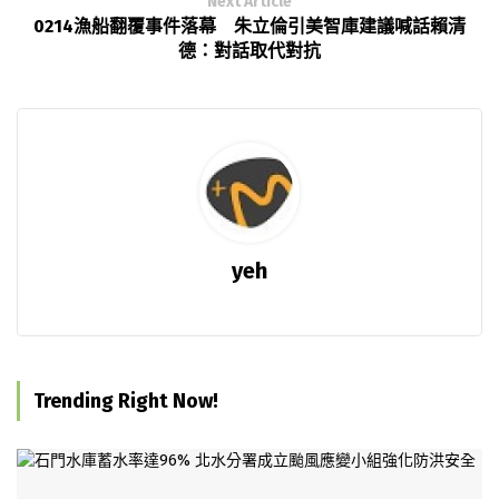
Next Article
0214漁船翻覆事件落幕 朱立倫引美智庫建議喊話賴清
德：對話取代對抗
yeh
Trending Right Now!