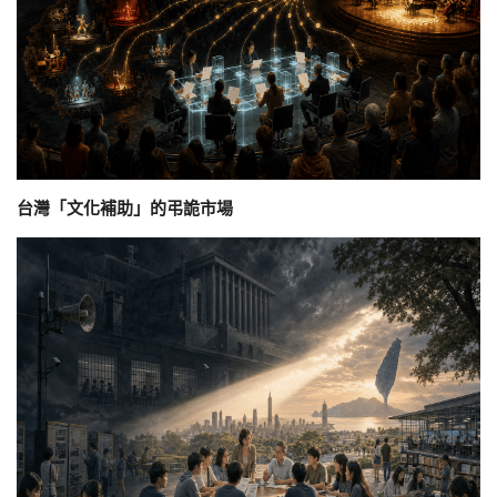
台灣「文化補助」的弔詭市場