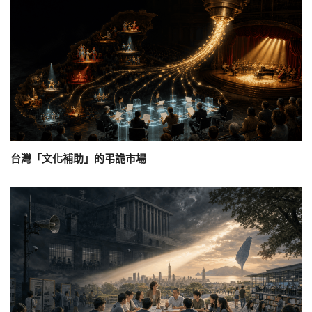
台灣「文化補助」的弔詭市場