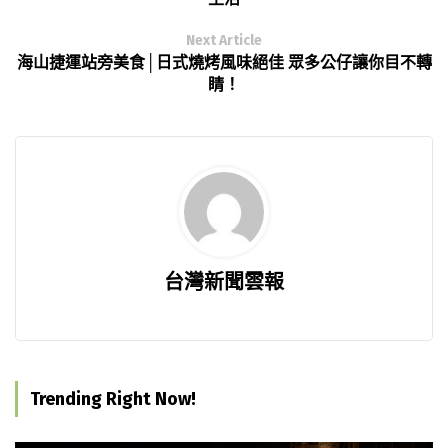
Next Article
海山捷運站旁美食│日式燒烤風味絕佳 眾多公仔讓你目不轉
睛！
台灣新聞雲報
Trending Right Now!