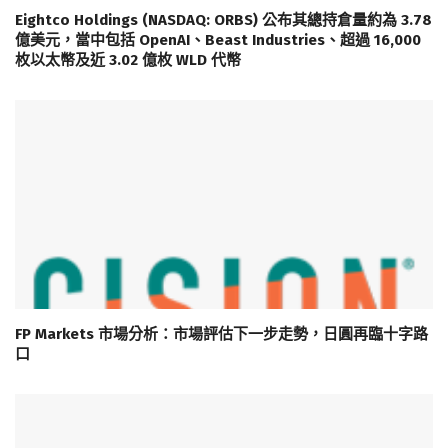
Eightco Holdings (NASDAQ: ORBS) 公布其總持倉量約為 3.78
億美元，當中包括 OpenAI、Beast Industries、超過 16,000
枚以太幣及近 3.02 億枚 WLD 代幣
FP Markets 市場分析：市場評估下一步走勢，日圓再臨十字路
口