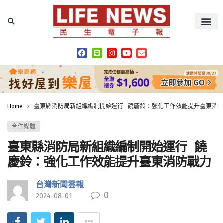
Home
臺東縣消防局新組織編制開始運行 饒慶鈴：強化工作效能提升臺東消
合作媒體
臺東縣消防局新組織編制開始運行 饒
慶鈴：強化工作效能提升臺東消防戰力
台灣新聞雲報
0
2024-08-01