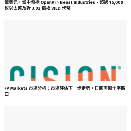
億美元，當中包括 OpenAI、Beast Industries、超過 16,000
枚以太幣及近 3.02 億枚 WLD 代幣
FP Markets 市場分析：市場評估下一步走勢，日圓再臨十字路
口