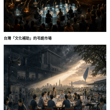
台灣「文化補助」的弔詭市場