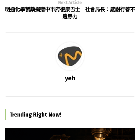
Next Article
明通化學製藥捐贈中市府復康巴士 社會局長：感謝行善不
遺餘力
yeh
Trending Right Now!