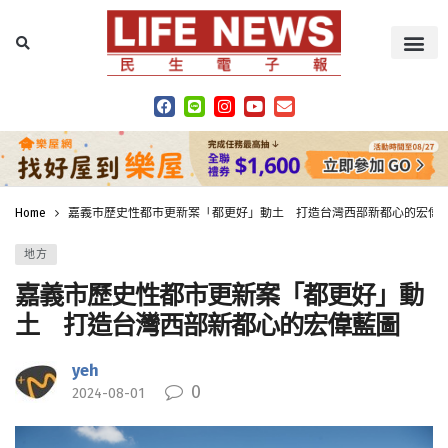
Home
嘉義市歷史性都市更新案「都更好」動土 打造台灣西部新都心的宏偉
地方
嘉義市歷史性都市更新案「都更好」動
土 打造台灣西部新都心的宏偉藍圖
yeh
0
2024-08-01