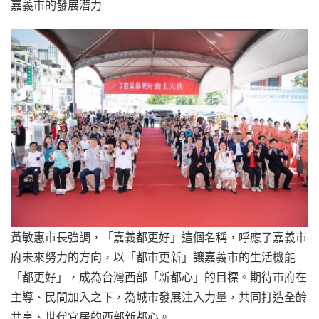
嘉義市的發展潛力
黃敏惠市長強調，「嘉義都更好」這個名稱，呼應了嘉義市
府未來努力的方向，以「都市更新」讓嘉義市的生活機能
「都更好」，成為台灣西部「新都心」的目標。期待市府在
主導、民間加入之下，為城市發展注入力量，共同打造全齡
共享、世代宜居的西部新都心。