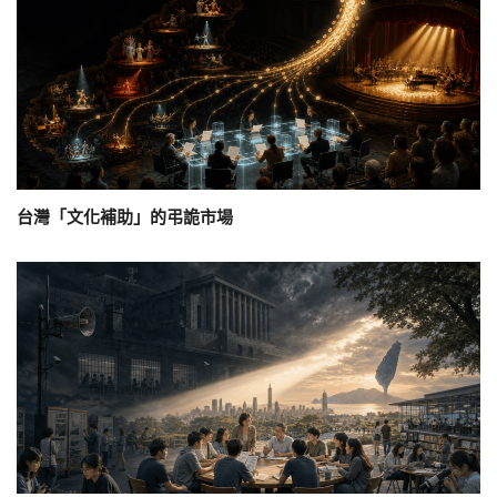
台灣「文化補助」的弔詭市場