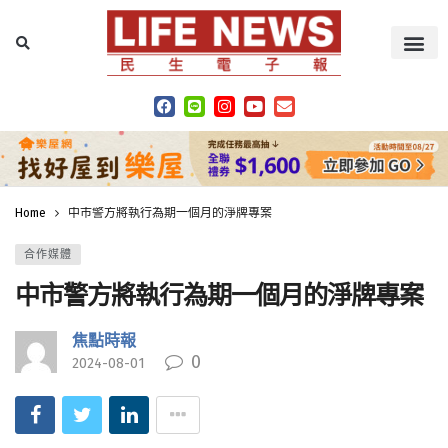
Home
中市警方將執行為期一個月的淨牌專案
合作媒體
中市警方將執行為期一個月的淨牌專案
焦點時報
0
2024-08-01