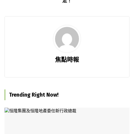
足！
焦點時報
Trending Right Now!