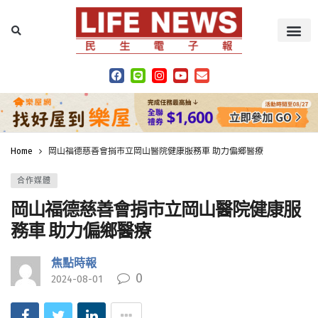
Home
岡山福德慈善會捐市立岡山醫院健康服務車 助力偏鄉醫療
合作媒體
岡山福德慈善會捐市立岡山醫院健康服
務車 助力偏鄉醫療
焦點時報
0
2024-08-01