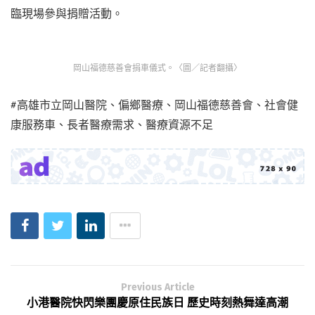
臨現場參與捐贈活動。
岡山福德慈善會捐車儀式。〈圖／記者翻攝〉
#高雄市立岡山醫院、偏鄉醫療、岡山福德慈善會、社會健
康服務車、長者醫療需求、醫療資源不足
Previous Article
小港醫院快閃樂團慶原住民族日 歷史時刻熱舞達高潮