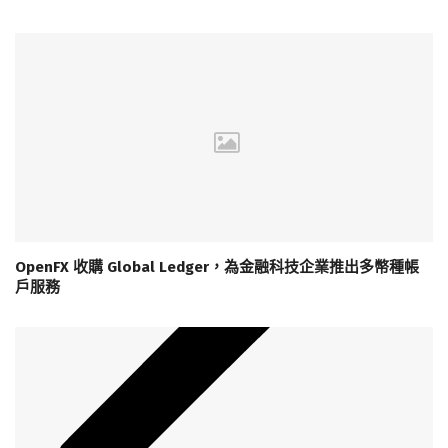
OpenFX 收購 Global Ledger，為金融科技企業推出多幣種帳
戶服務