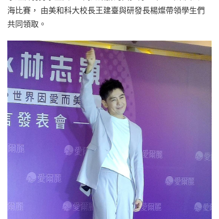
海比賽， 由美和科大校長王建臺與研發長楊燦帶領學生們
共同領取。