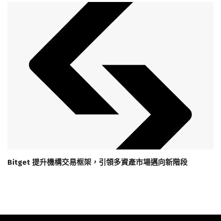
Bitget 提升機構交易框架，引領多資產市場邁向新階段