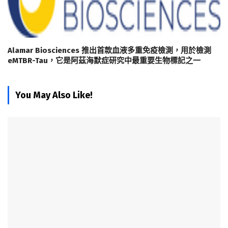
Alamar Biosciences 推出首款血液多重免疫檢測，用於檢測
eMTBR-Tau，它是阿茲海默症研究中最重要生物標記之一
You May Also Like!