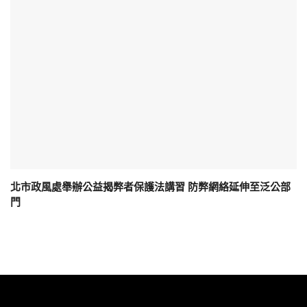
北市政風處舉辦公益揭弊者保護法講習 防弊網絡延伸至泛公部
門