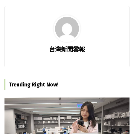
台灣新聞雲報
Trending Right Now!