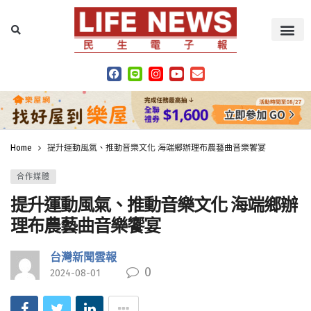
Home
提升運動風氣、推動音樂文化 海端鄉辦理布農藝曲音樂饗宴
合作媒體
提升運動風氣、推動音樂文化 海端鄉辦
理布農藝曲音樂饗宴
台灣新聞雲報
0
2024-08-01