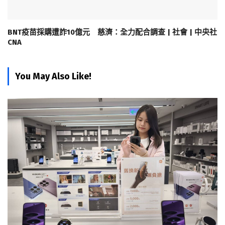
BNT疫苗採購遭詐10億元 慈濟：全力配合調查 | 社會 | 中央社
CNA
You May Also Like!