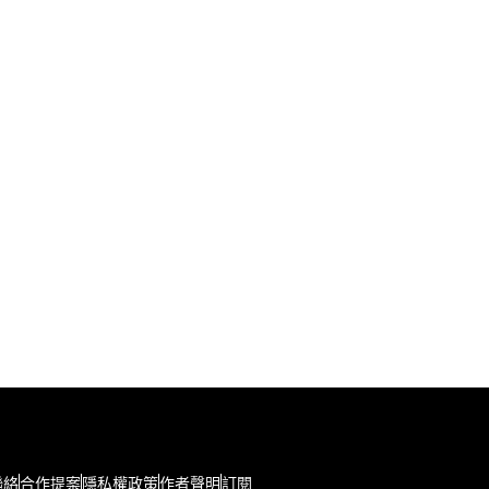
聯絡
合作提案
隱私權政策
作者聲明
訂閱