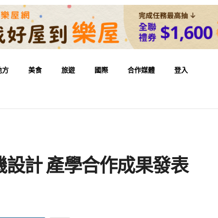
地方
美食
旅遊
國際
合作媒體
登入
設計 產學合作成果發表