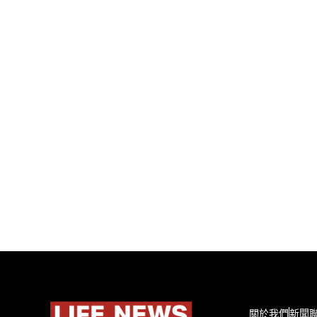
關於我們
新聞