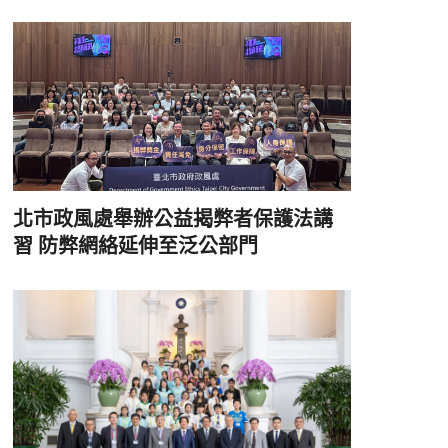
北市政風處舉辦公益揭弊者保護法講
習 防弊網絡延伸至泛公部門