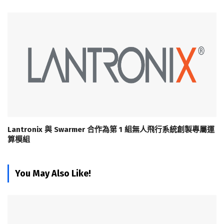
Lantronix 與 Swarmer 合作為第 1 組無人飛行系統創製專屬運
算模組
You May Also Like!