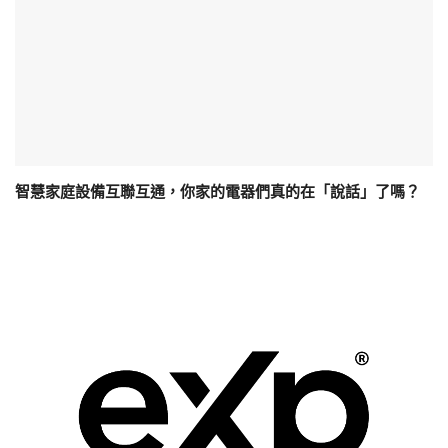
智慧家庭設備互聯互通，你家的電器們真的在「說話」了嗎？