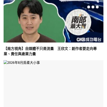
【南方視角】自媒體不只是流量 王欣文：創作者要走向專
業、責任與產業力量