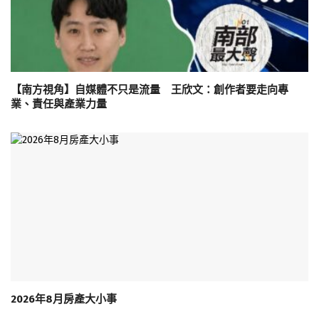
【南方視角】自媒體不只是流量 王欣文：創作者要走向專
業、責任與產業力量
2026年8月房產大小事