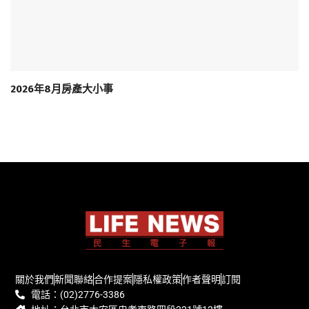
2026年8月房產大小事
關於我們
新聞聯絡
合作提案
隱私權政策
作者聲明
訂閱
電話：(02)2776-3386