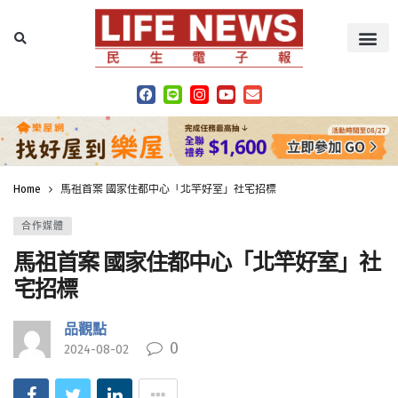
Home
馬祖首案 國家住都中心「北竿好室」社宅招標
合作媒體
馬祖首案 國家住都中心「北竿好室」社
宅招標
品觀點
0
2024-08-02