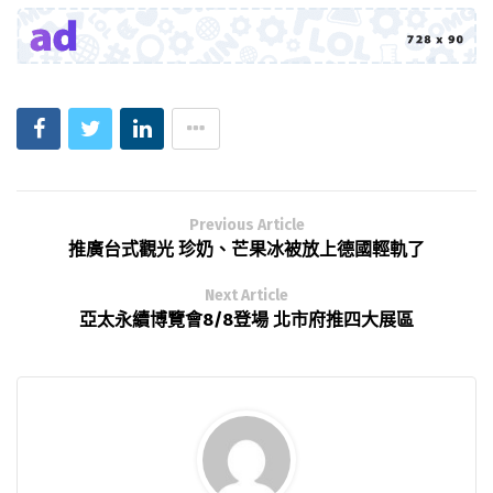
Previous Article
推廣台式觀光 珍奶、芒果冰被放上德國輕軌了
Next Article
亞太永續博覽會8/8登場 北市府推四大展區