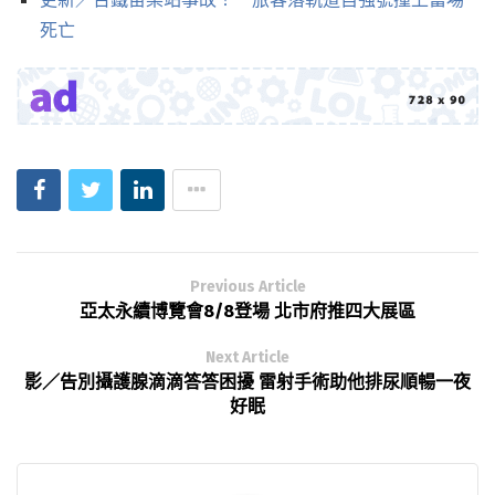
死亡
Previous Article
亞太永續博覽會8/8登場 北市府推四大展區
Next Article
影／告別攝護腺滴滴答答困擾 雷射手術助他排尿順暢一夜
好眠