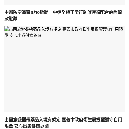
中部防空演習8/10啟動 中捷全線正常行駛旅客須配合站內疏
散避難
出國旅遊攜帶藥品入境有規定 嘉義市政府衛生局提醒遵守自用
限量 安心出遊健康返國