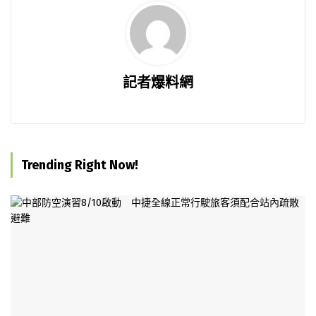
記者爆料網
Trending Right Now!