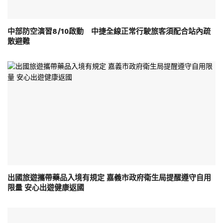
中部防空演習8/10啟動 中捷全線正常行駛旅客須配合站內疏
散避難
出國旅遊攜帶藥品入境有規定 嘉義市政府衛生局提醒遵守自用
限量 安心出遊健康返國