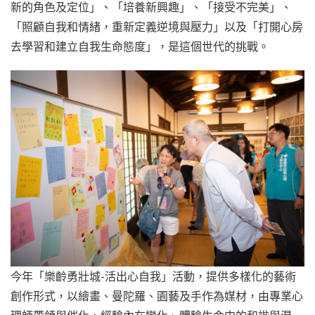
新的角色及定位」、「培養新興趣」、「接受不完美」、
「照顧自我和情緒，重新定義逆境與壓力」以及「打開心房
去學習和建立自我生命態度」，是這個世代的挑戰。
今年「樂齡勇壯城-活出心自我」活動，提供多樣化的藝術
創作形式，以繪畫、曼陀羅、園藝及手作為媒材，由專業心