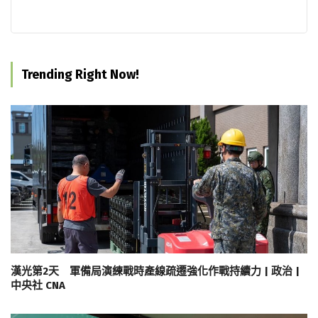
Trending Right Now!
漢光第2天 軍備局演練戰時產線疏遷強化作戰持續力 | 政治 |
中央社 CNA