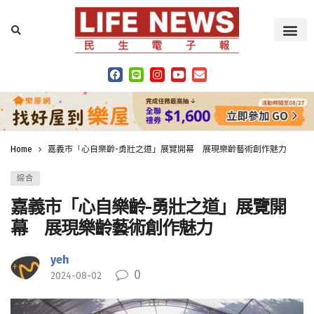
Home
嘉義市「心自樂齡-勇壯之道」展覽開幕 展現樂齡藝術創作魅力
綜合
嘉義市「心自樂齡-勇壯之道」展覽開
幕 展現樂齡藝術創作魅力
yeh
0
2024-08-02