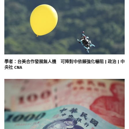
學者：台美合作發展無人機 可降對中依賴強化嚇阻 | 政治 | 中
央社 CNA