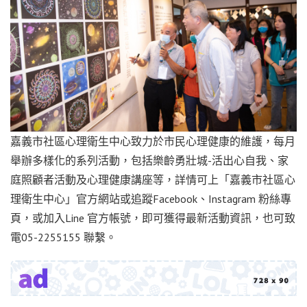
嘉義市社區心理衛生中心致力於市民心理健康的維護，每月
舉辦多樣化的系列活動，包括樂齡勇壯城-活出心自我、家
庭照顧者活動及心理健康講座等，詳情可上「嘉義市社區心
理衛生中心」官方網站或追蹤Facebook、Instagram 粉絲專
頁，或加入Line 官方帳號，即可獲得最新活動資訊，也可致
電05-2255155 聯繫。