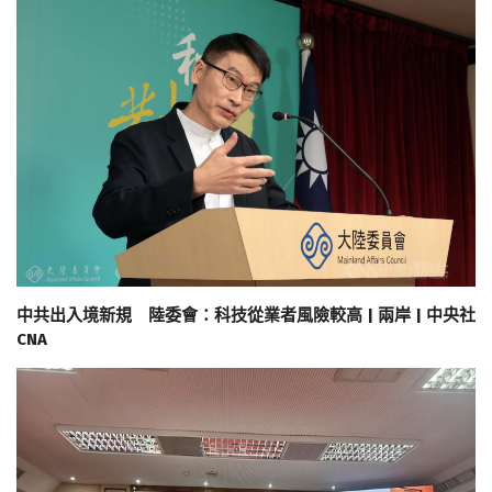
中共出入境新規 陸委會：科技從業者風險較高 | 兩岸 | 中央社
CNA