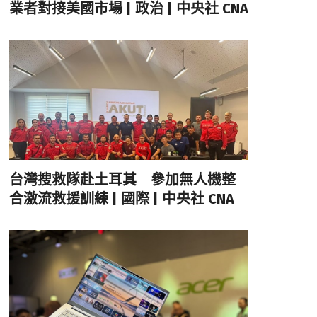
業者對接美國市場 | 政治 | 中央社 CNA
台灣搜救隊赴土耳其 參加無人機整
合激流救援訓練 | 國際 | 中央社 CNA