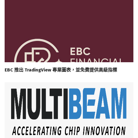
EBC 推出 TradingView 專業圖表，並免費提供高級指標