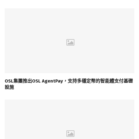
OSL集團推出OSL AgentPay，支持多穩定幣的智能體支付基礎
設施