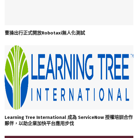
曹操出行正式開放Robotaxi無人化測試
Learning Tree International 成為 ServiceNow 授權培訓合作
夥伴，以助企業加快平台應用步伐