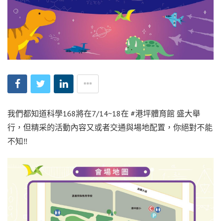
我們都知道科學168將在7/14~18在 #港坪體育館 盛大舉
行，但精采的活動內容又或者交通與場地配置，你絕對不能
不知‼