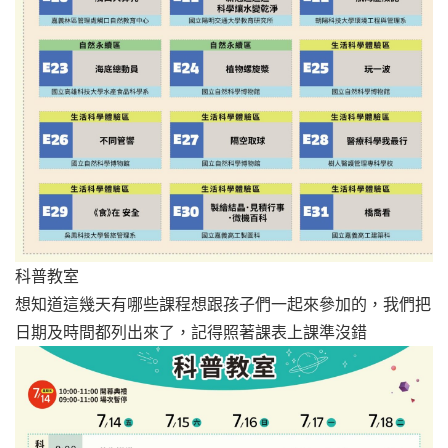
科普教室
想知道這幾天有哪些課程想跟孩子們一起來參加的，我們把
日期及時間都列出來了，記得照著課表上課準沒錯