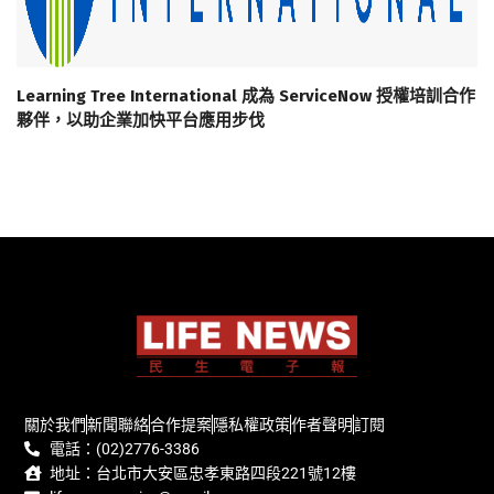
Learning Tree International 成為 ServiceNow 授權培訓合作
夥伴，以助企業加快平台應用步伐
關於我們
新聞聯絡
合作提案
隱私權政策
作者聲明
訂閱
電話：(02)2776-3386
地址：台北市大安區忠孝東路四段221號12樓