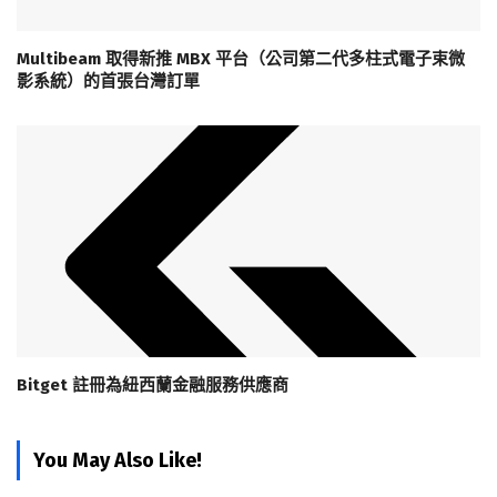
Multibeam 取得新推 MBX 平台（公司第二代多柱式電子束微
影系統）的首張台灣訂單
Bitget 註冊為紐西蘭金融服務供應商
You May Also Like!