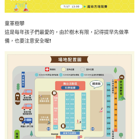
童軍樹攀
這是每年孩子們最愛的，由於樹木有限，記得提早先做準
備，也要注意安全喔❗️