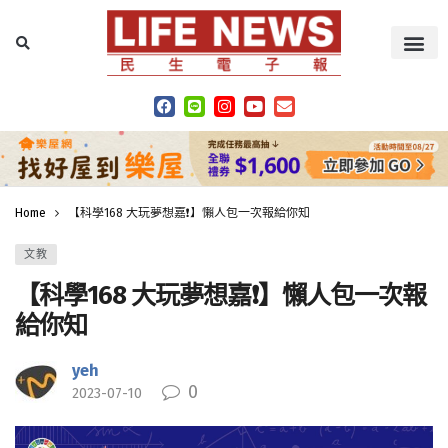
Home
【科學168 大玩夢想嘉❗️】懶人包一次報給你知
文教
【科學168 大玩夢想嘉❗️】懶人包一次報
給你知
yeh
0
2023-07-10