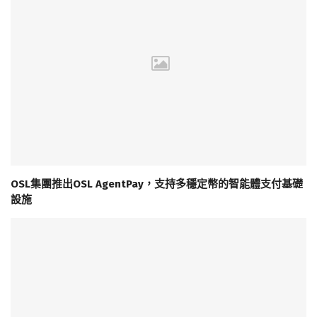
OSL集團推出OSL AgentPay，支持多穩定幣的智能體支付基礎
設施