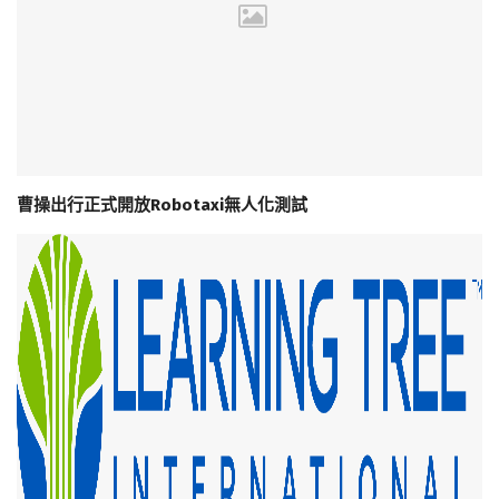
曹操出行正式開放Robotaxi無人化測試