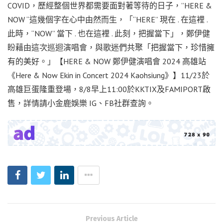
COVID，歷經整個世界都需要面對著等待的日子，”HERE &
NOW “這幾個字在心中由然而生，「“HERE” 現在 . 在這裡 .
此時，“NOW” 當下 . 也在這裡 . 此刻，把握當下」，鄭伊健
盼藉由這次巡迴演唱會，與歌迷們共聚「把握當下，珍惜擁
有的美好。」【HERE & NOW 鄭伊健演唱會 2024 高雄站
《Here & Now Ekin in Concert 2024 Kaohsiung》】11/23於
高雄巨蛋隆重登場，8/8早上11:00於KKTIX及FAMIPORT啟
售，詳情請小金鹿娛樂 IG、FB社群查詢。
Previous Article