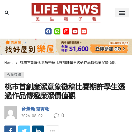
Home
桃市首創廉潔意象徵稿比賽期許學生透過作品傳遞廉潔價值觀
合作媒體
桃市首創廉潔意象徵稿比賽期許學生透
過作品傳遞廉潔價值觀
台灣新聞雲報
0
2024-08-02