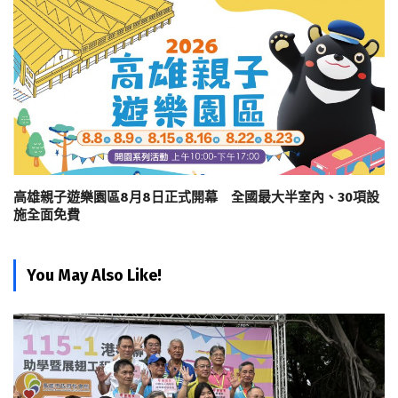
高雄親子遊樂園區8月8日正式開幕 全國最大半室內、30項設
施全面免費
You May Also Like!