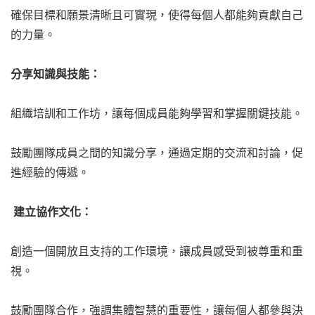
確保目標和願景清晰且可實現，使得每個人都能夠貢獻自己
的力量。
分享知識與技能：
組織培訓和工作坊，讓每個成員能夠學習和掌握關鍵技能。
鼓勵團隊成員之間的知識分享，通過定期的交流和討論，促
進經驗的傳遞。
建立協作文化：
創造一個開放且支持的工作環境，讓成員感受到被尊重和重
視。
鼓勵團隊合作，強調集體智慧的重要性，讓每個人都參與決