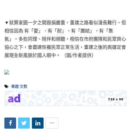
▼就算家園一夕之間毀損嚴重，重建之路看似漫長難行，但
相信因為 有「愛」、有「耐」、有「團結」、有「集
氣」，多些同理、陪伴和傾聽，相信在市府團隊和民眾齊心
協心之下，會盡速恢複民眾正常生活，重建之後的高雄定會
展現全新風貌於國人眼中。 （圖/作者提供）
專題
文教