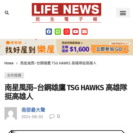
Home
南星風雨–台鋼雄鷹 TSG HAWKS 高雄隊挺高雄人
合作媒體
南星風雨–台鋼雄鷹 TSG HAWKS 高雄隊
挺高雄人
南部最大聲
0
2024-08-03