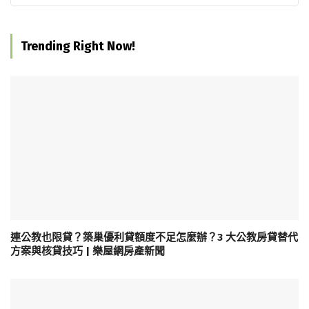
Trending Right Now!
連公教也限貸？築巢優利貸額度不足怎麼辦？3 大公教房貸替代
方案與核貸技巧 | 樂屋網房產新聞