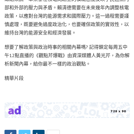
部和外部的壓力與矛盾。賴清德需要在未來幾年內調整核電
政策，以應對台灣的能源需求和國際壓力。這一過程需要謹
慎處理，既要避免過度政治化，也要確保政策的實效性，以
維持台灣的能源安全和經濟發展。
想要了解政策與政治時事的相關內幕嗎? 記得鎖定每周五中
午12點直播的《觀點芹爆戰》由資深媒體人黃光芹，為你解
析新聞內幕，給你最不一樣的政治觀點。
精華片段