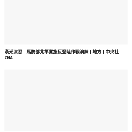
漢光演習 馬防部北竿實施反登陸作戰演練 | 地方 | 中央社
CNA