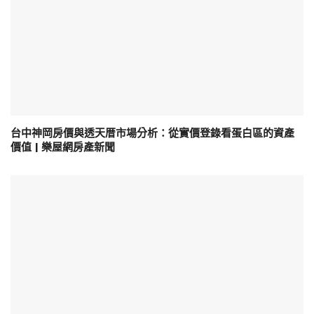
台中神岡房價與透天厝市場分析：從實價登錄看蛋白區的資產
價值 | 樂屋網房產新聞