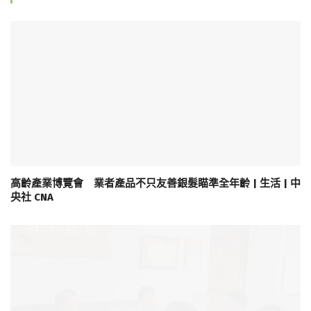
高齡產業博覽會 業者產品不只友善銀髮瞄準全年齡 | 生活 | 中
央社 CNA