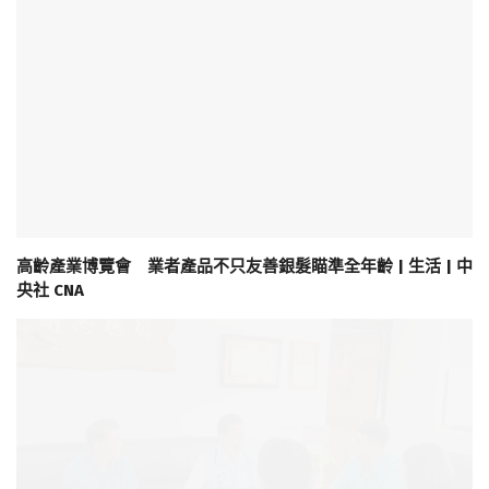
高齡產業博覽會 業者產品不只友善銀髮瞄準全年齡 | 生活 | 中
央社 CNA