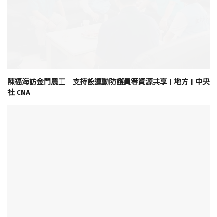
陳福海訪金門農工 支持設運動防護員等資源共享 | 地方 | 中央
社 CNA