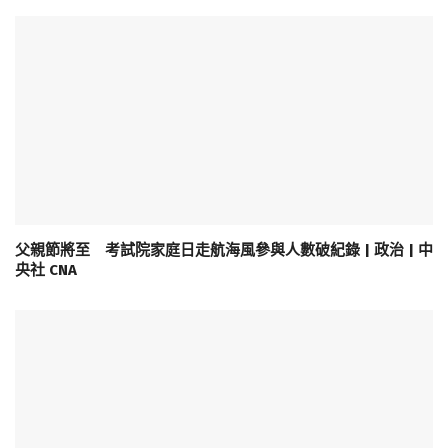
父親節將至 考試院家庭日走航海風參與人數破紀錄 | 政治 | 中
央社 CNA