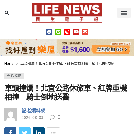
Home
車頭撞爛！北宜公路休旅車、紅牌重機相撞 騎士倒地送醫
合作媒體
車頭撞爛！北宜公路休旅車、紅牌重機
相撞 騎士倒地送醫
記者爆料網
0
2024-08-03