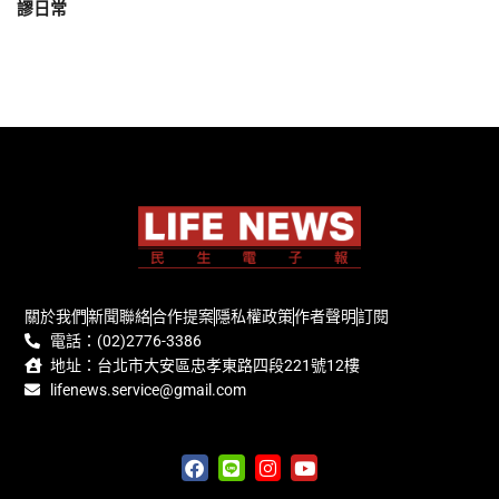
謬日常
關於我們
新聞聯絡
合作提案
隱私權政策
作者聲明
訂閱
電話：(02)2776-3386
地址：台北市大安區忠孝東路四段221號12樓
lifenews.service@gmail.com