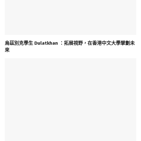
烏茲別克學生 Dulatkhan ：拓展視野，在香港中文大學擘劃未
來