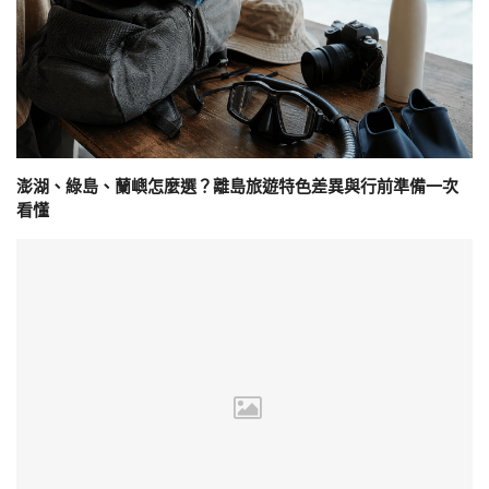
澎湖、綠島、蘭嶼怎麼選？離島旅遊特色差異與行前準備一次
看懂