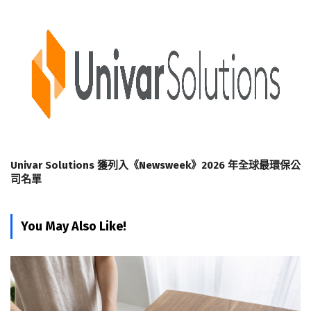
Univar Solutions 獲列入《Newsweek》2026 年全球最環保公
司名單
You May Also Like!