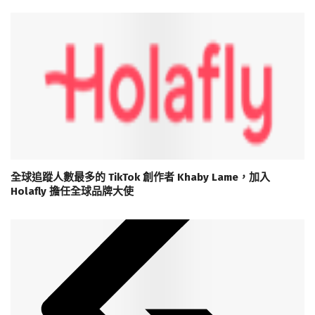
全球追蹤人數最多的 TikTok 創作者 Khaby Lame，加入
Holafly 擔任全球品牌大使