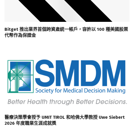
Bitget 推出業界首個跨資產統一帳戶，容許以 100 種美國股票
代幣作為保證金
醫療決策學會授予 UMIT TIROL 和哈佛大學教授 Uwe Siebert
2026 年度職業生涯成就獎