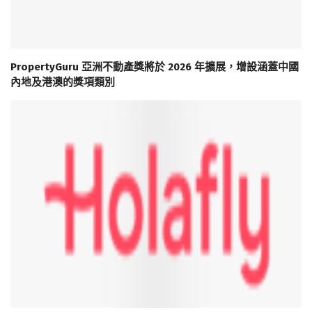
PropertyGuru 亞洲不動產獎將於 2026 年擴展，增設涵蓋中國
內地及港澳的獎項類別