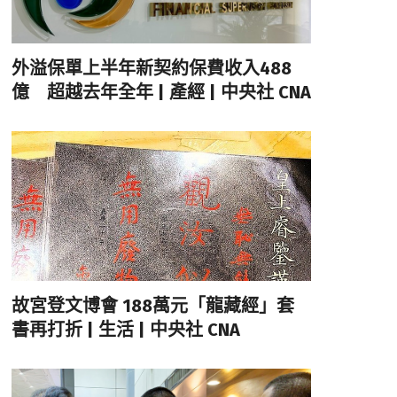
外溢保單上半年新契約保費收入488
億 超越去年全年 | 產經 | 中央社 CNA
故宮登文博會 188萬元「龍藏經」套
書再打折 | 生活 | 中央社 CNA