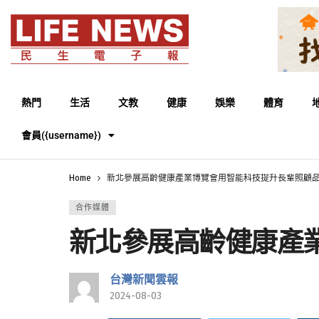
熱門
生活
文教
健康
娛樂
體育
會員({username})
Home
新北參展高齡健康產業博覽會用智能科技提升長輩照顧
合作媒體
新北參展高齡健康產
台灣新聞雲報
2024-08-03