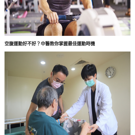
空腹運動好不好？中醫教你掌握最佳運動時機