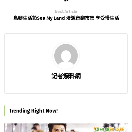
Next Article
島嶼生活節Sea My Land 漫遊音樂市集 享受慢生活
記者爆料網
Trending Right Now!