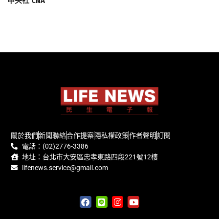
中央社 CNA
關於我們
新聞聯絡
合作提案
隱私權政策
作者聲明
訂閱
電話：(02)2776-3386
地址：台北市大安區忠孝東路四段221號12樓
lifenews.service@gmail.com