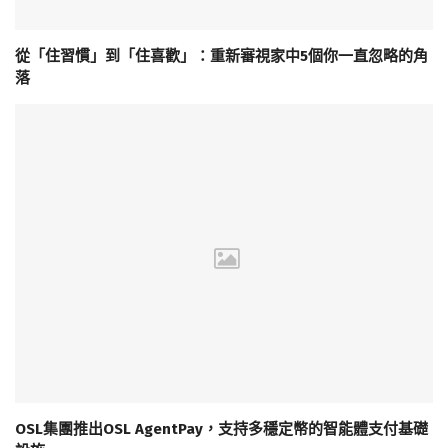
從「住習慣」到「住喜歡」：重新審視家中5個你一直忽略的角
落
OSL集團推出OSL AgentPay，支持多穩定幣的智能體支付基礎