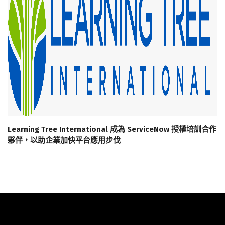
Learning Tree International 成為 ServiceNow 授權培訓合作
夥伴，以助企業加快平台應用步伐