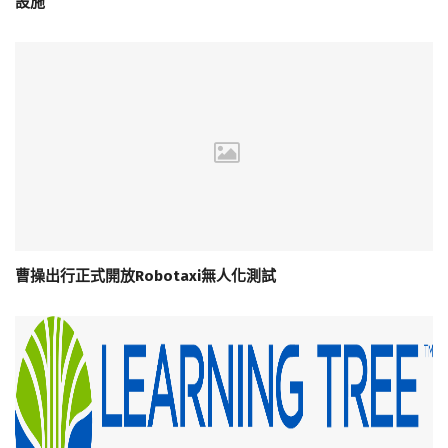
設施
曹操出行正式開放Robotaxi無人化測試