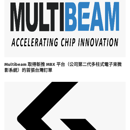
Multibeam 取得新推 MBX 平台（公司第二代多柱式電子束微
影系統）的首張台灣訂單