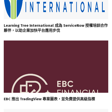
Learning Tree International 成為 ServiceNow 授權培訓合作
夥伴，以助企業加快平台應用步伐
EBC 推出 TradingView 專業圖表，並免費提供高級指標