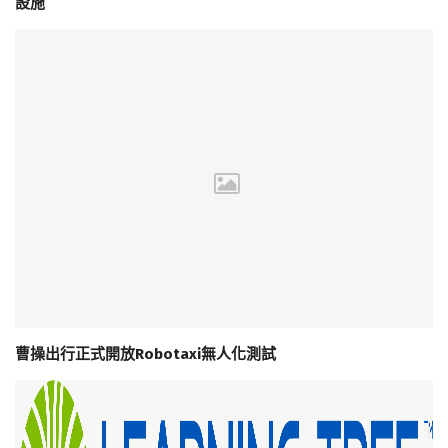
設施
曹操出行正式開放Robotaxi無人化測試