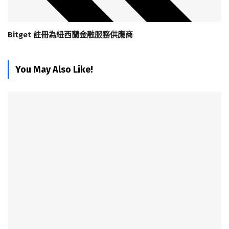
Bitget 註冊為紐西蘭金融服務供應商
You May Also Like!