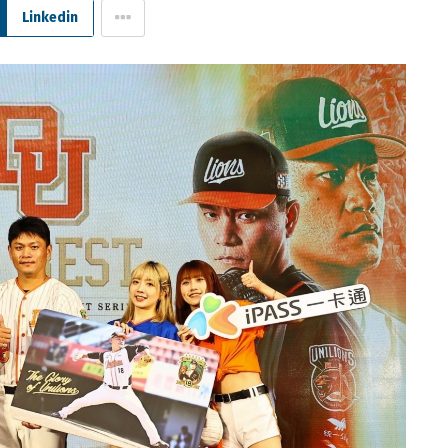
Linkedin