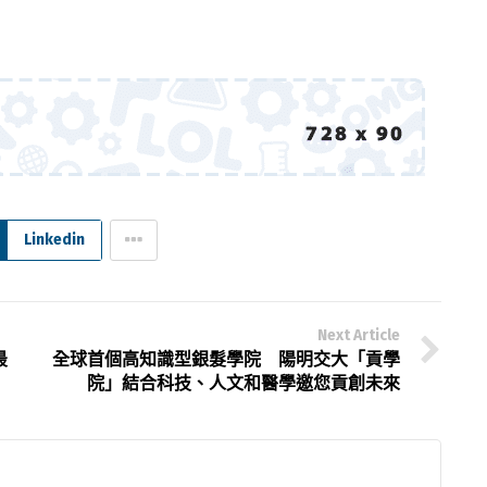
Linkedin
Next Article
最
全球首個高知識型銀髮學院 陽明交大「貢學
院」結合科技、人文和醫學邀您貢創未來