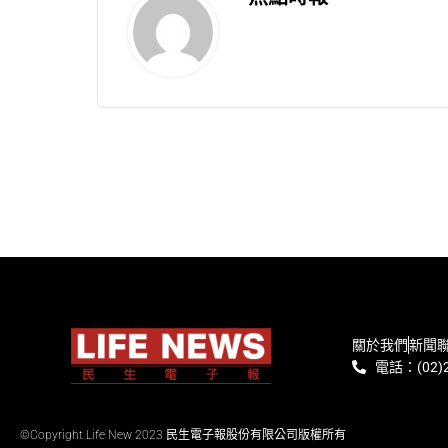
關於我們
新聞
電話：(02)2
©Copyright Life New 2023 民生電子報股份有限公司版權所有